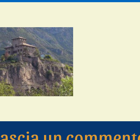
Lascia un comment