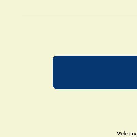
Welcome t