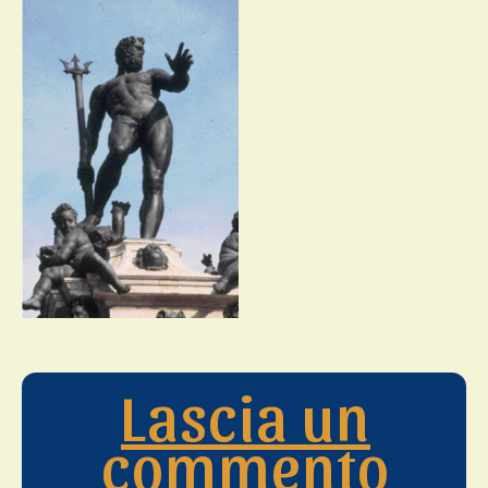
Lascia un
commento