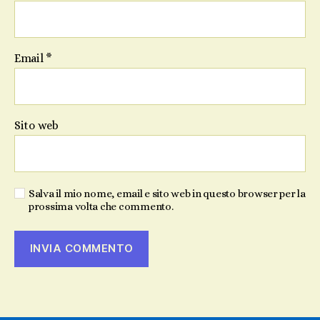
Email
*
Sito web
Salva il mio nome, email e sito web in questo browser per la
prossima volta che commento.