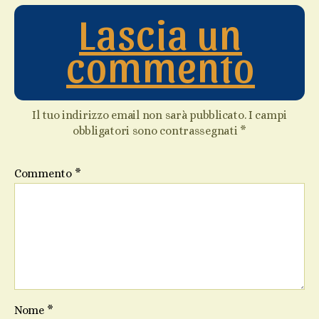
Lascia un
commento
Il tuo indirizzo email non sarà pubblicato.
I campi
obbligatori sono contrassegnati
*
Commento
*
Nome
*