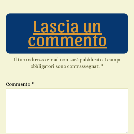
Lascia un
commento
Il tuo indirizzo email non sarà pubblicato.
I campi
obbligatori sono contrassegnati
*
Commento
*