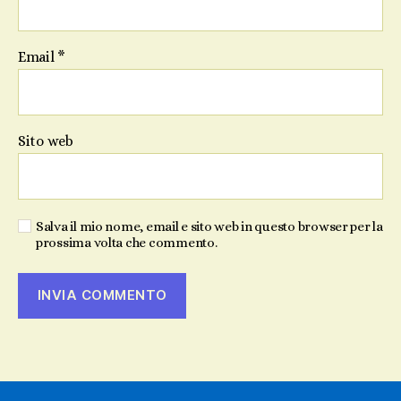
Email
*
Sito web
Salva il mio nome, email e sito web in questo browser per la
prossima volta che commento.