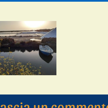
Lascia un comment