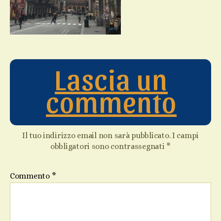
Lascia un
commento
Il tuo indirizzo email non sarà pubblicato.
I campi
obbligatori sono contrassegnati
*
Commento
*