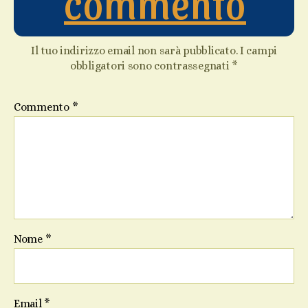
commento
Il tuo indirizzo email non sarà pubblicato.
I campi
obbligatori sono contrassegnati
*
Commento
*
Nome
*
Email
*