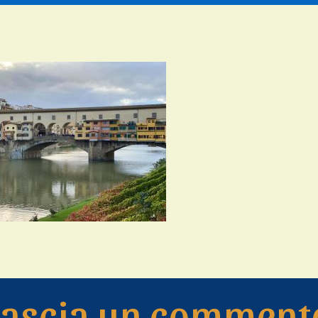
Lascia un comment