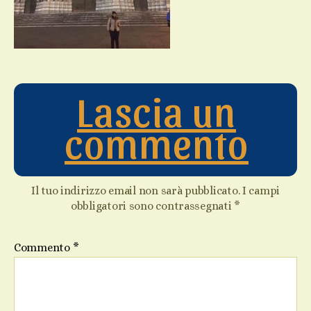
Lascia un
commento
Il tuo indirizzo email non sarà pubblicato.
I campi
obbligatori sono contrassegnati
*
Commento
*