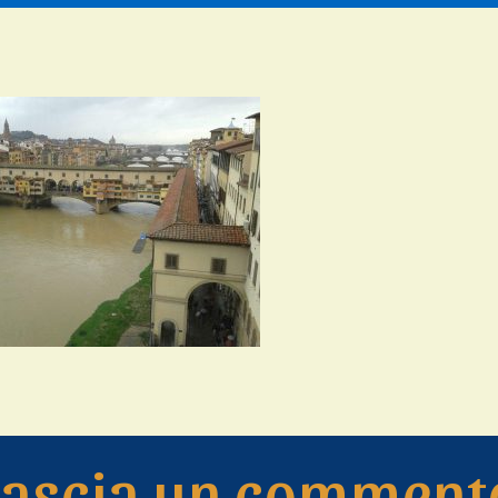
Lascia un comment